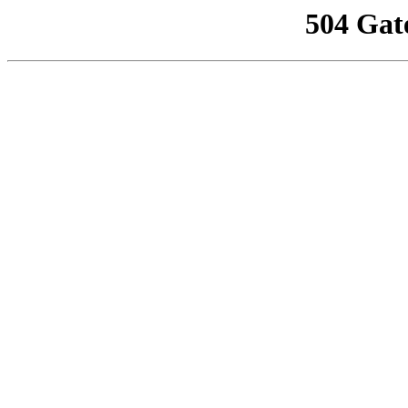
504 Gat