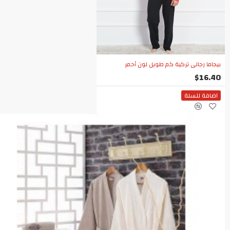
بيجاما رجالي تركية كم طويل لون أحمر
$16.40
اضافة للسلة