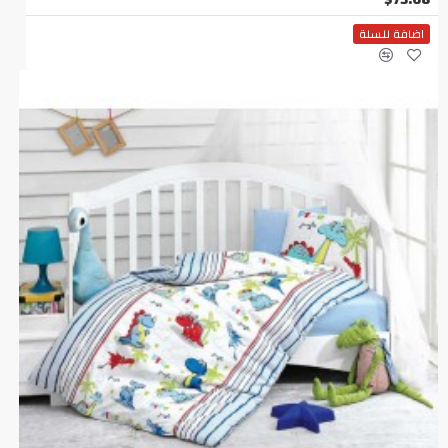
اضافة للسلة