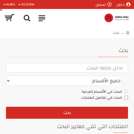
دخول
تسجيل
Arabic
US Dollar
0
بحث
بحث
البحث في الأقسام الفرعية
البحث في تفاصيل المنتجات
بحث
المنتجات التي تفي معايير البحث