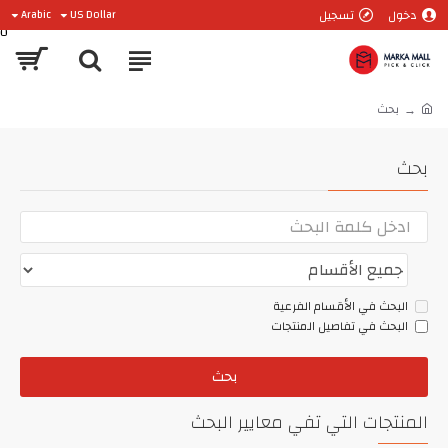
دخول
تسجيل
Arabic
US Dollar
0
بحث
بحث
البحث في الأقسام الفرعية
البحث في تفاصيل المنتجات
بحث
المنتجات التي تفي معايير البحث