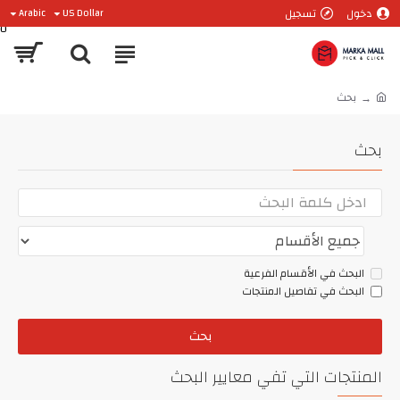
دخول
تسجيل
Arabic
US Dollar
0
بحث
بحث
البحث في الأقسام الفرعية
البحث في تفاصيل المنتجات
بحث
المنتجات التي تفي معايير البحث