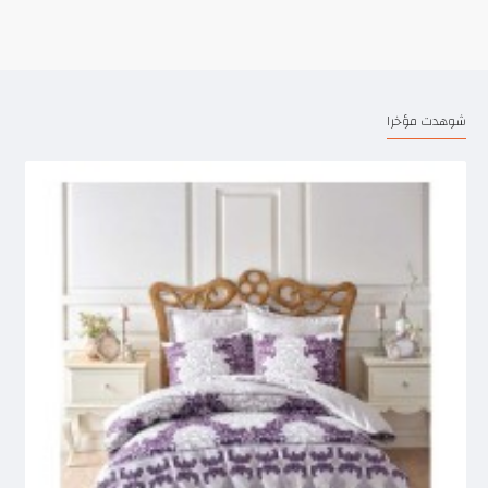
شوهدت مؤخرا