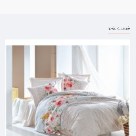
شوهدت مؤخرا