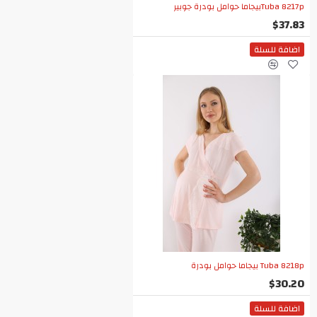
Tuba 8217pبيجاما حوامل بودرة جوبير
$37.83
اضافة للسلة
Tuba 8218p بيجاما حوامل بودرة
$30.20
اضافة للسلة