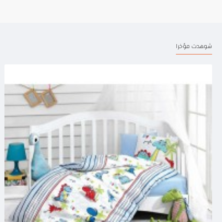
شوهدت مؤخرا