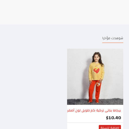
شوهدت مؤخرا
بيجاما بناتي تركية كم طويل لون أصفر
$10.40
اضافة للسلة