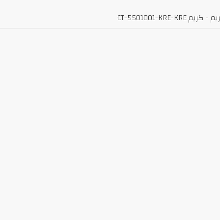
CT-5501001-