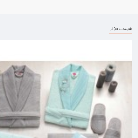
شوهدت مؤخرا