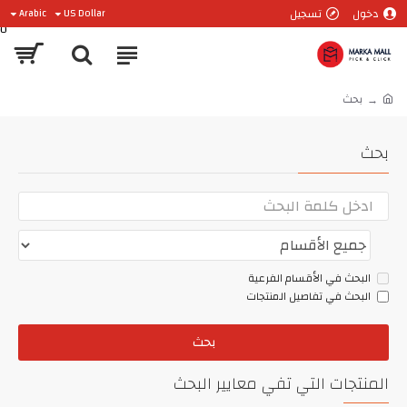
دخول
تسجيل
Arabic
US Dollar
0
بحث
بحث
البحث في الأقسام الفرعية
البحث في تفاصيل المنتجات
بحث
المنتجات التي تفي معايير البحث