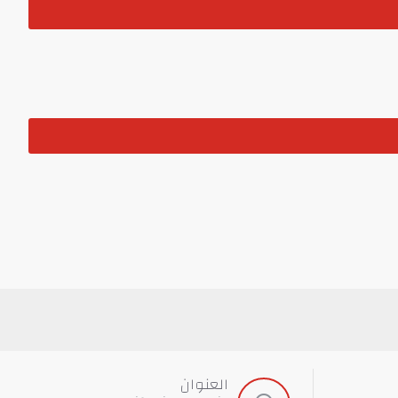
العنوان