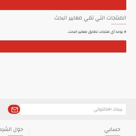
المنتجات التي تفي معايير البحث
لا يوجد أي منتجات تطابق معايير البحث.
حسابي
حول الشرك