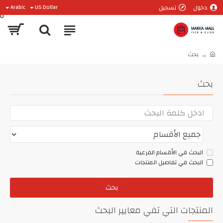
دخول
تسجيل
Arabic
US Dollar
0
بحث
بحث
البحث في الأقسام الفرعية
البحث في تفاصيل المنتجات
بحث
المنتجات التي تفي معايير البحث