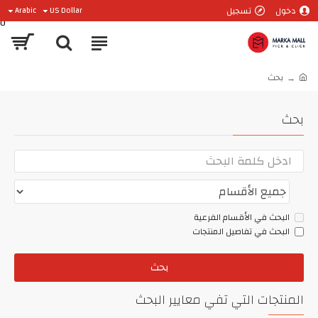
دخول
تسجيل
Arabic
US Dollar
0
بحث
بحث
البحث في الأقسام الفرعية
البحث في تفاصيل المنتجات
بحث
المنتجات التي تفي معايير البحث