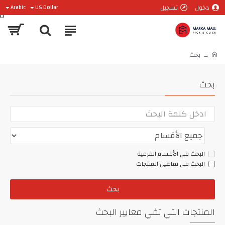
دخول
تسجيل
Arabic
US Dollar
0
بحث
بحث
البحث في الأقسام الفرعية
البحث في تفاصيل المنتجات
بحث
المنتجات التي تفي معايير البحث