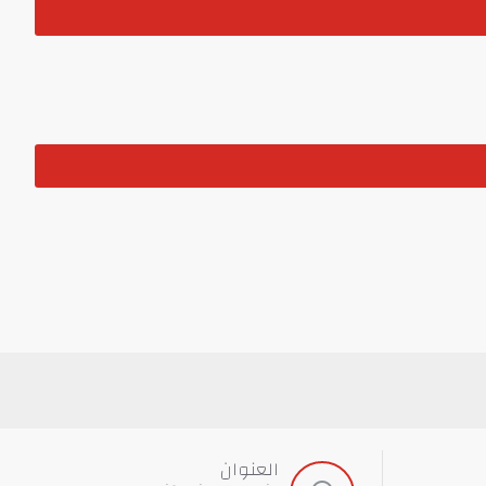
العنوان