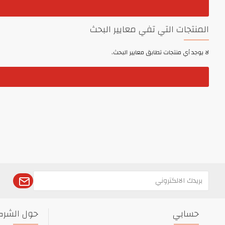
المنتجات التي تفي معايير البحث
لا يوجد أي منتجات تطابق معايير البحث.
حسابي
حول الشرك