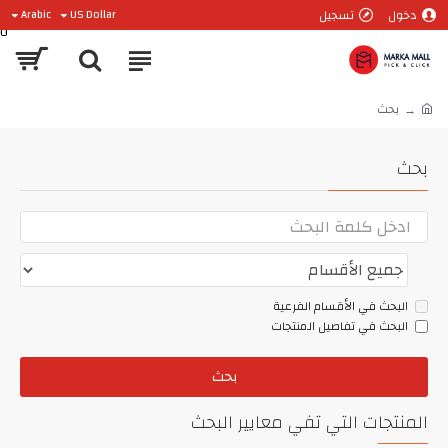
دخول
تسجيل
Arabic
US Dollar
0
بحث
بحث
البحث في الأقسام الفرعية
البحث في تفاصيل المنتجات
بحث
المنتجات التي تفي معايير البحث