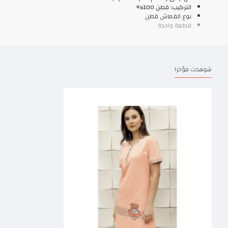
التركيب: قطن 100%
نوع القماش قطن
قطعة واحدة
شوهدت مؤخرا