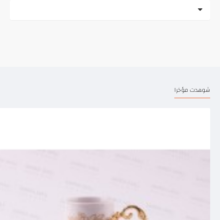
شوهدت مؤخرا