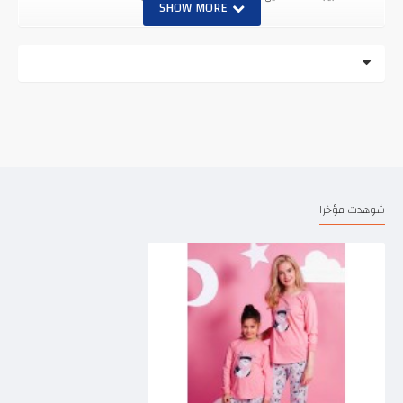
شوهدت مؤخرا