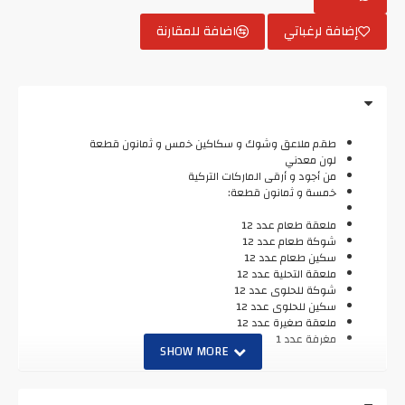
إضافة لرغباتي
اضافة للمقارنة
طقم ملاعق وشوك و سكاكين خمس و ثمانون قطعة
لون معدني
من أجود و أرقى الماركات التركية
خمسة و ثمانون قطعة:
ملعقة طعام عدد 12
شوكة طعام عدد 12
سكين طعام عدد 12
ملعقة التحلية عدد 12
شوكة للحلوى عدد 12
سكين للحلوى عدد 12
ملعقة صغيرة عدد 12
مغرفة عدد 1