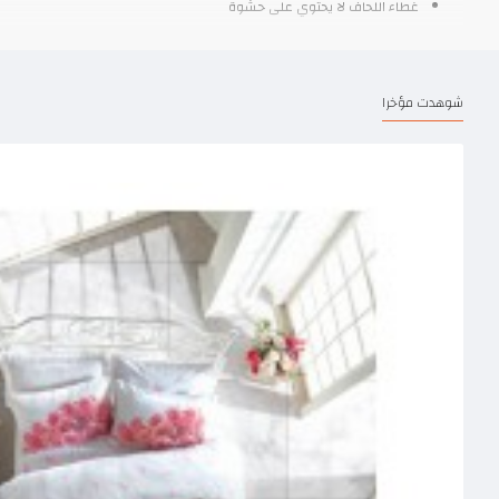
غطاء اللحاف لا يحتوي على حشوة
شوهدت مؤخرا